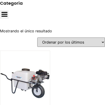
Categoría
Mostrando el único resultado