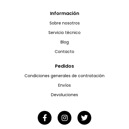
Información
Sobre nosotros
Servicio técnico
Blog
Contacto
Pedidos
Condiciones generales de contratación
Envíos
Devoluciones