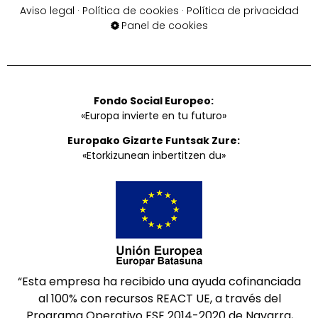
Aviso legal
·
Política de cookies
·
Política de privacidad
Panel de cookies
Fondo Social Europeo:
«Europa invierte en tu futuro»
Europako Gizarte Funtsak Zure:
«Etorkizunean inbertitzen du»
“Esta empresa ha recibido una ayuda cofinanciada
al 100% con recursos REACT UE, a través del
Programa Operativo FSE 2014-2020 de Navarra,