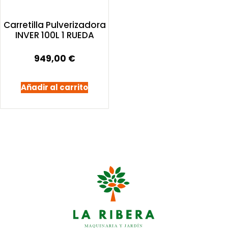
Carretilla Pulverizadora
INVER 100L 1 RUEDA
949,00
€
Añadir al carrito