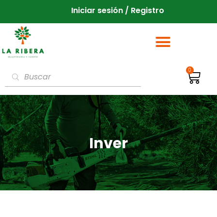
Iniciar sesión / Registro
0
Inver