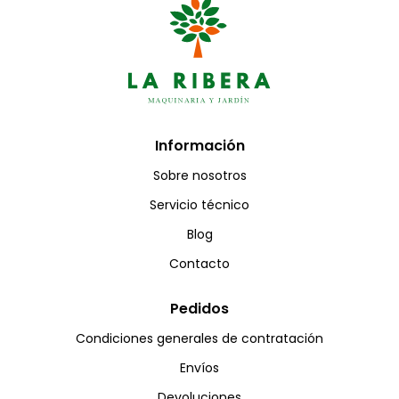
Información
Sobre nosotros
Servicio técnico
Blog
Contacto
Pedidos
Condiciones generales de contratación
Envíos
Devoluciones