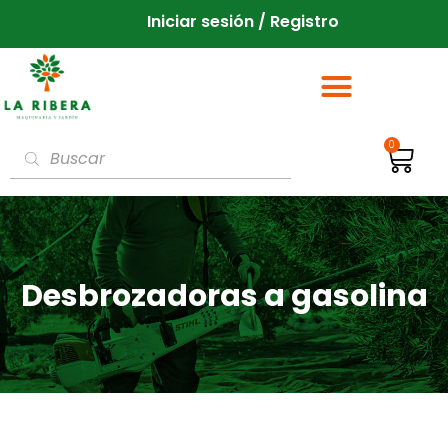
Iniciar sesión / Registro
0
Desbrozadoras a gasolina