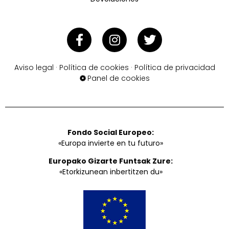
Aviso legal
·
Política de cookies
·
Política de privacidad
Panel de cookies
Fondo Social Europeo:
«Europa invierte en tu futuro»
Europako Gizarte Funtsak Zure:
«Etorkizunean inbertitzen du»