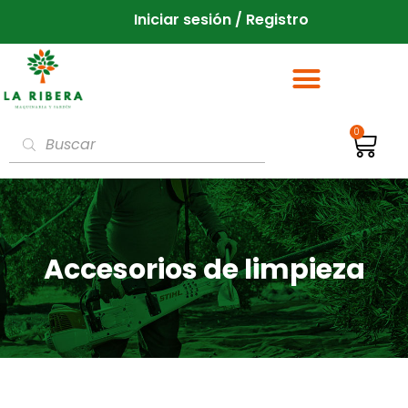
Iniciar sesión / Registro
0
Accesorios de limpieza