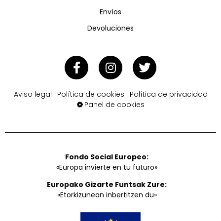
Envíos
Devoluciones
Aviso legal
·
Política de cookies
·
Política de privacidad
Panel de cookies
Fondo Social Europeo:
«Europa invierte en tu futuro»
Europako Gizarte Funtsak Zure:
«Etorkizunean inbertitzen du»