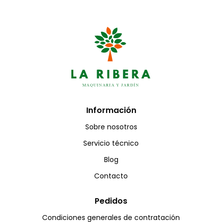
Información
Sobre nosotros
Servicio técnico
Blog
Contacto
Pedidos
Condiciones generales de contratación