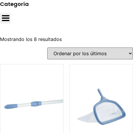
Categoría
Mostrando los 8 resultados