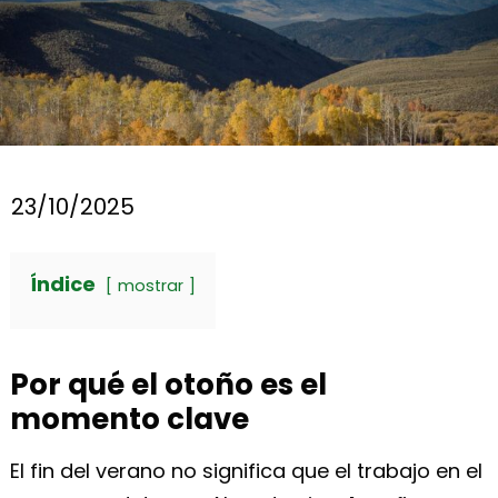
23/10/2025
Índice
mostrar
Por qué el otoño es el
momento clave
El fin del verano no significa que el trabajo en el