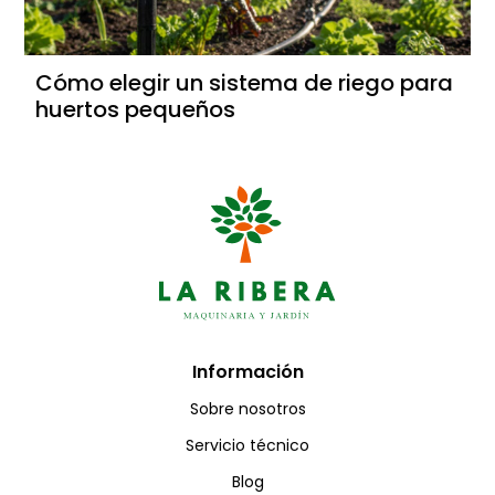
Cómo elegir un sistema de riego para
huertos pequeños
Información
Sobre nosotros
Servicio técnico
Blog