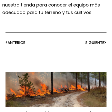
nuestra tienda para conocer el equipo más
adecuado para tu terreno y tus cultivos.
ANTERIOR
SIGUIENTE