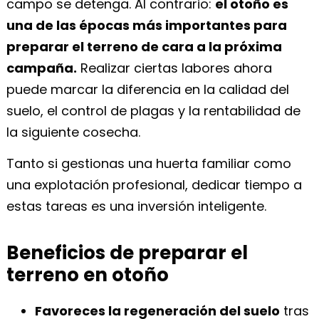
campo se detenga. Al contrario:
el otoño es
una de las épocas más importantes para
preparar el terreno de cara a la próxima
campaña.
Realizar ciertas labores ahora
puede marcar la diferencia en la calidad del
suelo, el control de plagas y la rentabilidad de
la siguiente cosecha.
Tanto si gestionas una huerta familiar como
una explotación profesional, dedicar tiempo a
estas tareas es una inversión inteligente.
Beneficios de preparar el
terreno en otoño
Favoreces la regeneración del suelo
tras