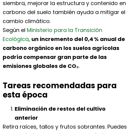
siembra, mejorar la estructura y contenido en
carbono del suelo también ayuda a mitigar el
cambio climático.
Según el
Ministerio para la Transición
Ecológica
,
un incremento del 0,4 % anual de
carbono orgánico en los suelos agrícolas
podría compensar gran parte de las
emisiones globales de CO₂
.
Tareas recomendadas para
esta época
Eliminación de restos del cultivo
anterior
Retira raíces, tallos y frutos sobrantes. Puedes