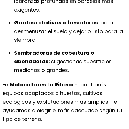
labranzas profundas en parcelas más
exigentes.
Gradas rotativas o fresadoras:
para
desmenuzar el suelo y dejarlo listo para la
siembra.
Sembradoras de cobertura o
abonadoras:
si gestionas superficies
medianas o grandes.
En
Motocultores La Ribera
encontrarás
equipos adaptados a huertas, cultivos
ecológicos y explotaciones más amplias. Te
ayudamos a elegir el más adecuado según tu
tipo de terreno.