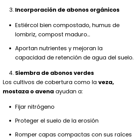
Incorporación de abonos orgánicos
Estiércol bien compostado, humus de
lombriz, compost maduro…
Aportan nutrientes y mejoran la
capacidad de retención de agua del suelo.
Siembra de abonos verdes
Los cultivos de cobertura como la
veza,
mostaza o avena
ayudan a:
Fijar nitrógeno
Proteger el suelo de la erosión
Romper capas compactas con sus raíces