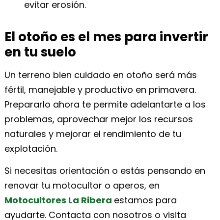
evitar erosión.
El otoño es el mes para invertir
en tu suelo
Un terreno bien cuidado en otoño será más
fértil, manejable y productivo en primavera.
Prepararlo ahora te permite adelantarte a los
problemas, aprovechar mejor los recursos
naturales y mejorar el rendimiento de tu
explotación.
Si necesitas orientación o estás pensando en
renovar tu motocultor o aperos, en
Motocultores La Ribera
estamos para
ayudarte. Contacta con nosotros o visita