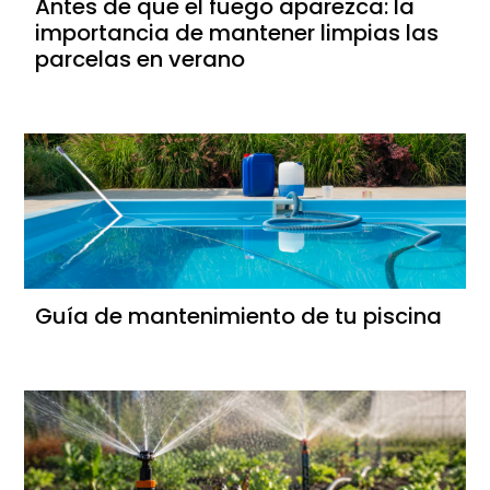
Antes de que el fuego aparezca: la
importancia de mantener limpias las
parcelas en verano
Guía de mantenimiento de tu piscina