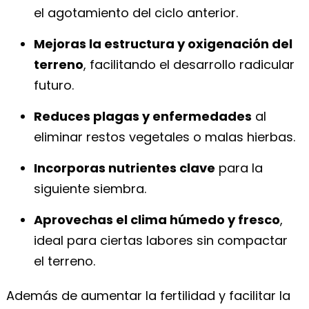
el agotamiento del ciclo anterior.
Mejoras la estructura y oxigenación del
terreno
, facilitando el desarrollo radicular
futuro.
Reduces plagas y enfermedades
al
eliminar restos vegetales o malas hierbas.
Incorporas nutrientes clave
para la
siguiente siembra.
Aprovechas el clima húmedo y fresco
,
ideal para ciertas labores sin compactar
el terreno.
Además de aumentar la fertilidad y facilitar la