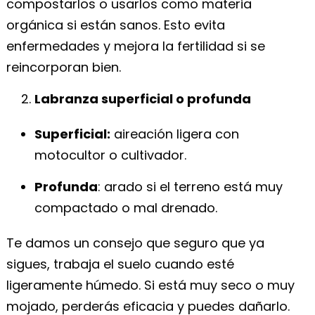
compostarlos o usarlos como materia
orgánica si están sanos. Esto evita
enfermedades y mejora la fertilidad si se
reincorporan bien.
Labranza superficial o profunda
Superficial:
aireación ligera con
motocultor o cultivador.
Profunda
: arado si el terreno está muy
compactado o mal drenado.
Te damos un consejo que seguro que ya
sigues, trabaja el suelo cuando esté
ligeramente húmedo. Si está muy seco o muy
mojado, perderás eficacia y puedes dañarlo.