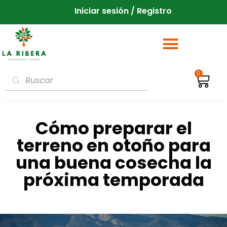
Iniciar sesión / Registro
0
Cómo preparar el
terreno en otoño para
una buena cosecha la
próxima temporada