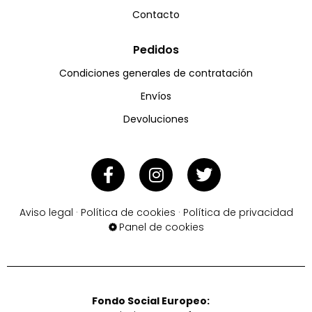
Contacto
Pedidos
Condiciones generales de contratación
Envíos
Devoluciones
Aviso legal
·
Política de cookies
·
Política de privacidad
Panel de cookies
Fondo Social Europeo: