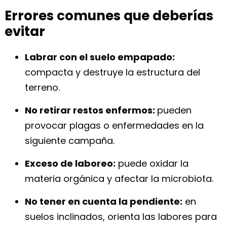
Errores comunes que deberías
evitar
Labrar con el suelo empapado:
compacta y destruye la estructura del
terreno.
No retirar restos enfermos:
pueden
provocar plagas o enfermedades en la
siguiente campaña.
Exceso de laboreo:
puede oxidar la
materia orgánica y afectar la microbiota.
No tener en cuenta la pendiente:
en
suelos inclinados, orienta las labores para