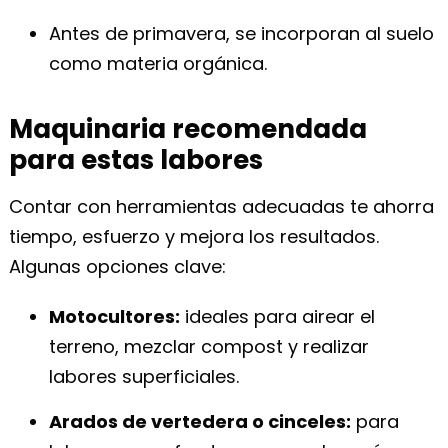
Antes de primavera, se incorporan al suelo
como materia orgánica.
Maquinaria recomendada
para estas labores
Contar con herramientas adecuadas te ahorra
tiempo, esfuerzo y mejora los resultados.
Algunas opciones clave:
Motocultores:
ideales para airear el
terreno, mezclar compost y realizar
labores superficiales.
Arados de vertedera o cinceles:
para