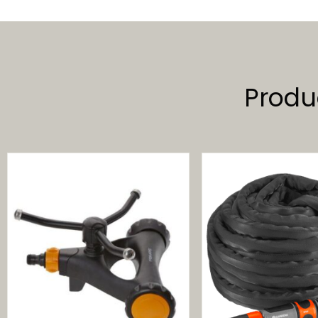
Produ