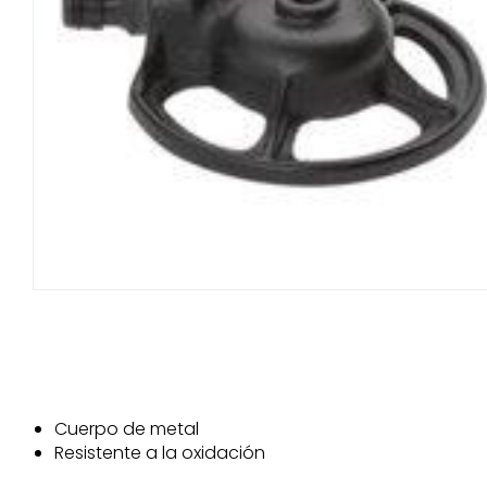
Cuerpo de metal
Resistente a la oxidación