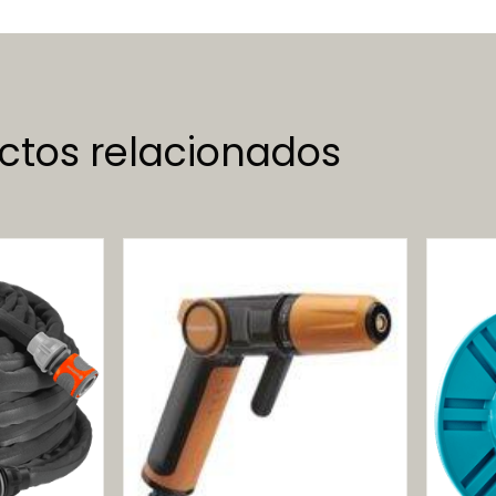
ctos relacionados