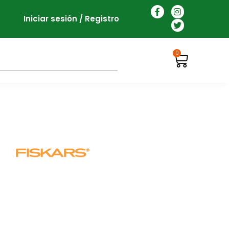
Iniciar sesión / Registro
0