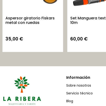
Aspersor giratorio Fiskars
Set Manguera text
metal con ruedas
10m
35,00
€
60,00
€
Información
Sobre nosotros
Servicio técnico
Blog