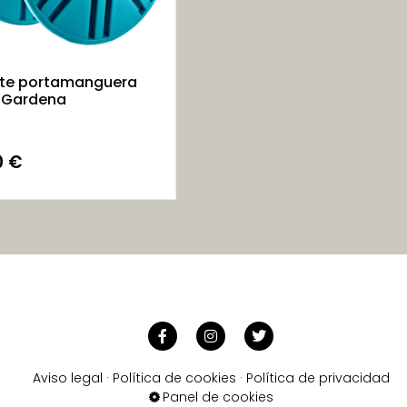
te portamanguera
 Gardena
0
€
Aviso legal
·
Política de cookies
·
Política de privacidad
Panel de cookies