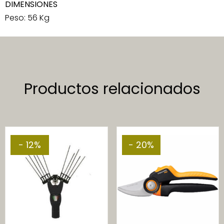
DIMENSIONES
Peso: 56 Kg
Productos relacionados
- 12%
- 20%