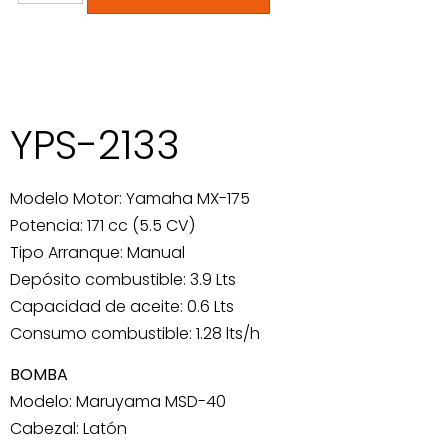
YPS-2133
Modelo Motor: Yamaha MX-175
Potencia: 171 cc (5.5 CV)
Tipo Arranque: Manual
Depósito combustible: 3.9 Lts
Capacidad de aceite: 0.6 Lts
Consumo combustible: 1.28 lts/h
BOMBA
Modelo: Maruyama MSD-40
Cabezal: Latón