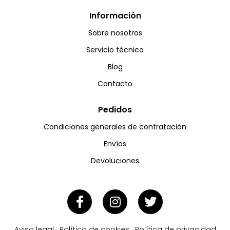
Información
Sobre nosotros
Servicio técnico
Blog
Contacto
Pedidos
Condiciones generales de contratación
Envíos
Devoluciones
Aviso legal
·
Política de cookies
·
Política de privacidad