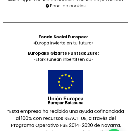
Panel de cookies
Fondo Social Europeo:
«Europa invierte en tu futuro»
Europako Gizarte Funtsak Zure:
«Etorkizunean inbertitzen du»
“Esta empresa ha recibido una ayuda cofinanciada
al 100% con recursos REACT UE, a través del
Programa Operativo FSE 2014-2020 de Navarra,