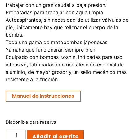
trabajar con un gran caudal a baja presión.
Preparadas para trabajar con agua limpia.
Autoaspirantes, sin necesidad de utilizar válvulas de
pie, únicamente hay que rellenar el cuerpo de la
bomba.
Toda una gama de motobombas japonesas
Yamaha que funcionarán siempre bien.
Equipado con bombas Koshin, indicadas para uso
intensivo, fabricadas con una aleación especial de
aluminio, de mayor grosor y un sello mecánico más
resistente a la fricción.
Manual de instrucciones
Disponible para reserva
Añadir al carrito