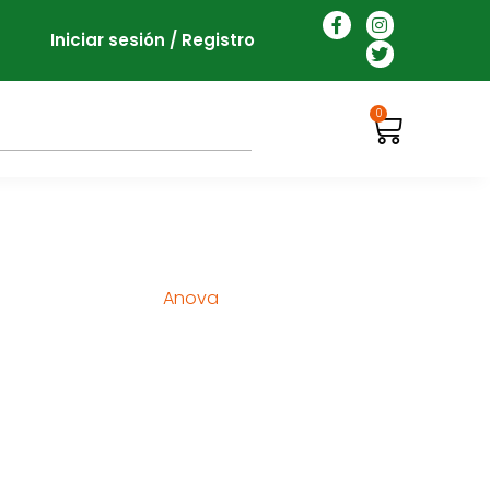
Iniciar sesión / Registro
0
Anova