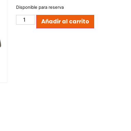
Disponible para reserva
Añadir al carrito