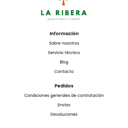
Información
Sobre nosotros
Servicio técnico
Blog
Contacto
Pedidos
Condiciones generales de contratación
Envíos
Devoluciones