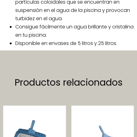
partículas coloidales que se encuentran en
suspensión en el agua de la piscina y provocan
turbidez en el agua.
Consigue fácilmente un agua brillante y cristalina
en tu piscina.
Disponible en envases de 5 litros y 25 litros.
Productos relacionados