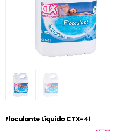
Floculante Líquido CTX-41