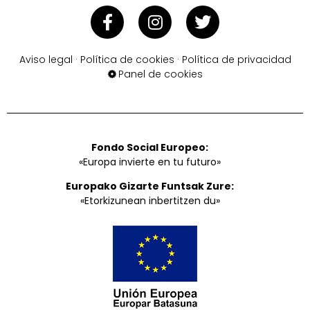
Aviso legal
·
Política de cookies
·
Política de privacidad
Panel de cookies
Fondo Social Europeo:
«Europa invierte en tu futuro»
Europako Gizarte Funtsak Zure:
«Etorkizunean inbertitzen du»