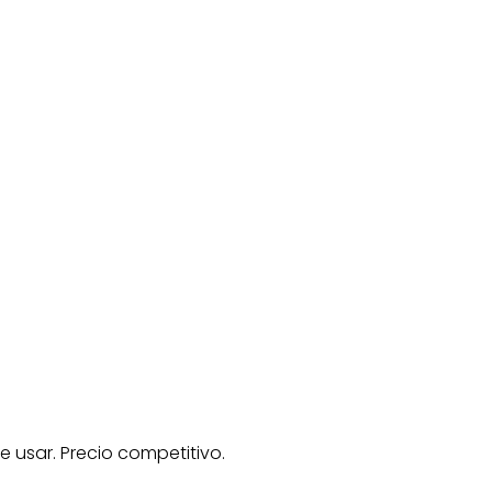
usar. Precio competitivo.