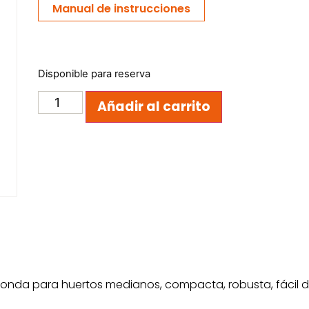
Manual de instrucciones
Disponible para reserva
Añadir al carrito
a para huertos medianos, compacta, robusta, fácil de 