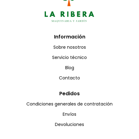
Información
Sobre nosotros
Servicio técnico
Blog
Contacto
Pedidos
Condiciones generales de contratación
Envíos
Devoluciones