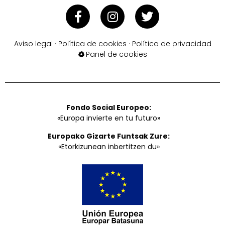
Aviso legal
·
Política de cookies
·
Política de privacidad
Panel de cookies
Fondo Social Europeo:
«Europa invierte en tu futuro»
Europako Gizarte Funtsak Zure:
«Etorkizunean inbertitzen du»