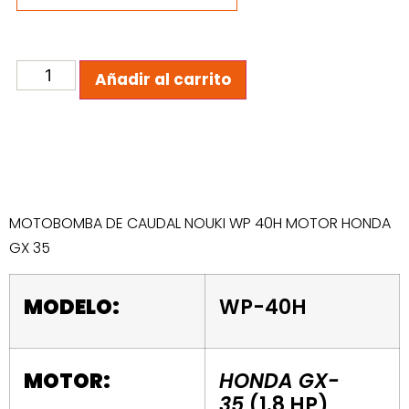
Añadir al carrito
MOTOBOMBA DE CAUDAL NOUKI WP 40H MOTOR HONDA
GX 35
MODELO:
WP-40H
MOTOR:
HONDA GX-
35
(1.8 HP)