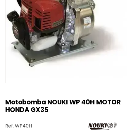
Motobomba NOUKI WP 40H MOTOR
HONDA GX35
Ref. WP40H