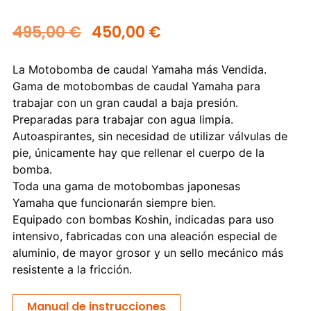
495,00
€
450,00
€
La Motobomba de caudal Yamaha más Vendida.
Gama de motobombas de caudal Yamaha para
trabajar con un gran caudal a baja presión.
Preparadas para trabajar con agua limpia.
Autoaspirantes, sin necesidad de utilizar válvulas de
pie, únicamente hay que rellenar el cuerpo de la
bomba.
Toda una gama de motobombas japonesas
Yamaha que funcionarán siempre bien.
Equipado con bombas Koshin, indicadas para uso
intensivo, fabricadas con una aleación especial de
aluminio, de mayor grosor y un sello mecánico más
resistente a la fricción.
Manual de instrucciones