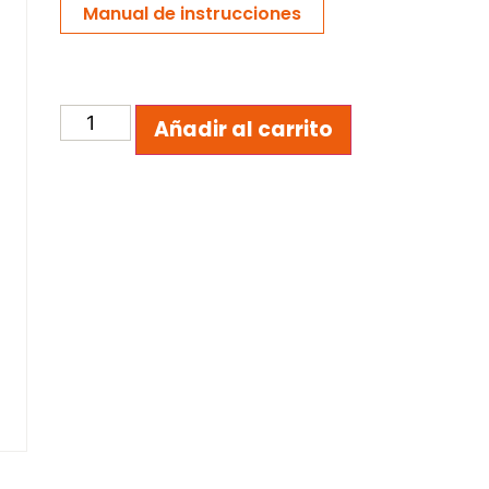
Manual de instrucciones
Añadir al carrito