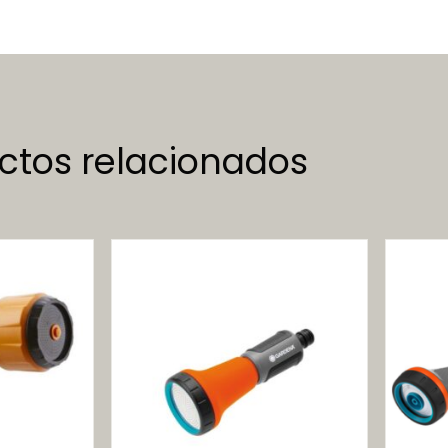
ctos relacionados