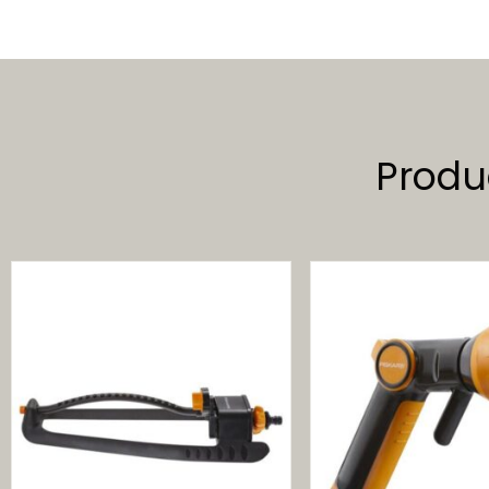
Produ