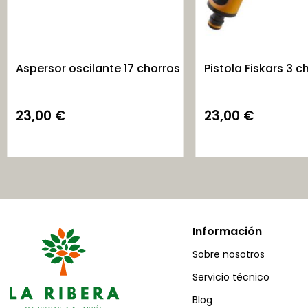
Aspersor oscilante 17 chorros
Pistola Fiskars 3 c
23,00
€
23,00
€
Información
Sobre nosotros
Servicio técnico
Blog