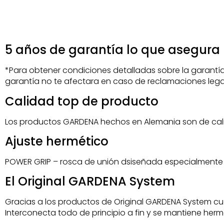
5 años de garantía lo que asegura 
*Para obtener condiciones detalladas sobre la garantía
garantía no te afectara en caso de reclamaciones lega
Calidad top de producto
Los productos GARDENA hechos en Alemania son de calid
Ajuste hermético
POWER GRIP – rosca de unión dsiseñada especialmente 
El Original GARDENA System
Gracias a los productos de Original GARDENA System cu
Interconecta todo de principio a fin y se mantiene herm