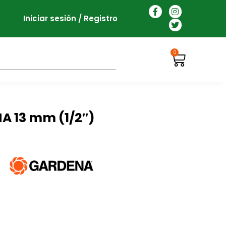
Iniciar sesión / Registro
0
 13 mm (1/2″)