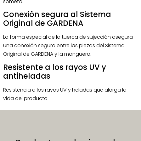
someta.
Conexión segura al Sistema
Original de GARDENA
La forma especial de la tuerca de sujección asegura
una conexión segura entre las piezas del Sistema
Original de GARDENA y la manguera.
Resistente a los rayos UV y
antiheladas
Resistencia a los rayos UV y heladas que alarga la
vida del producto.