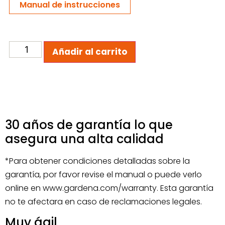
Manual de instrucciones
Añadir al carrito
30 años de garantía lo que
asegura una alta calidad
*Para obtener condiciones detalladas sobre la
garantía, por favor revise el manual o puede verlo
online en www.gardena.com/warranty. Esta garantía
no te afectara en caso de reclamaciones legales.
Muy ágil