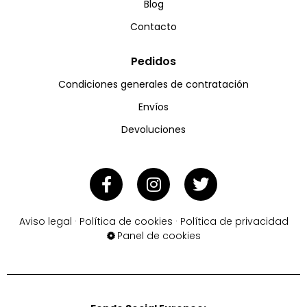
Blog
Contacto
Pedidos
Condiciones generales de contratación
Envíos
Devoluciones
Aviso legal
·
Política de cookies
·
Política de privacidad
Panel de cookies