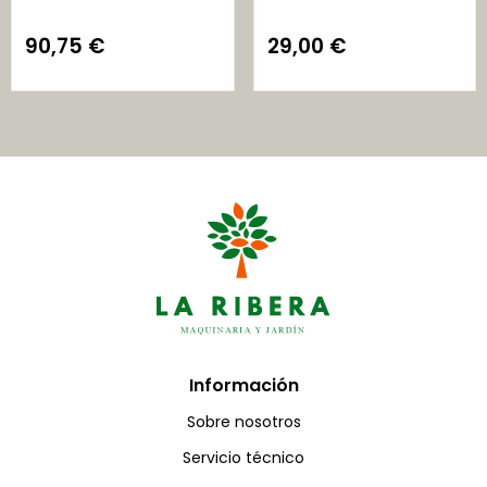
90,75
€
29,00
€
Información
Sobre nosotros
Servicio técnico