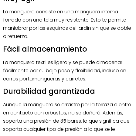
La manguera consiste en una manguera interna
forrada con una tela muy resistente. Esto te permite
maniobrar por las esquinas del jardín sin que se doble
o retuerza.
Fácil almacenamiento
La manguera textil es ligera y se puede almacenar
fácilmente por su bajo peso y flexibilidad, incluso en
carros portamangueras y carretes.
Durabilidad garantizada
Aunque la manguera se arrastre por la terraza o entre
en contacto con arbustos, no se dañará. Además,
soporta una presión de 35 bares, lo que significa que
soporta cualquier tipo de presión a la que se le