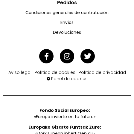
Pedidos
Condiciones generales de contratación
Envíos
Devoluciones
Aviso legal
·
Política de cookies
·
Política de privacidad
Panel de cookies
Fondo Social Europeo:
«Europa invierte en tu futuro»
Europako Gizarte Funtsak Zure:
«Etorkizunean inbertitzen du»