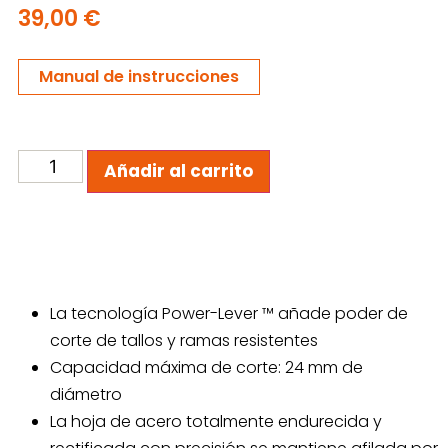
39,00
€
Manual de instrucciones
Añadir al carrito
La tecnología Power-Lever ™ añade poder de
corte de tallos y ramas resistentes
Capacidad máxima de corte: 24 mm de
diámetro
La hoja de acero totalmente endurecida y