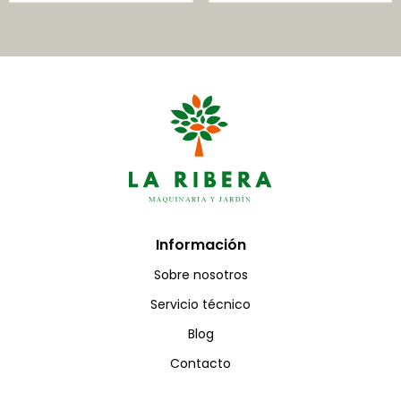
Información
Sobre nosotros
Servicio técnico
Blog
Contacto