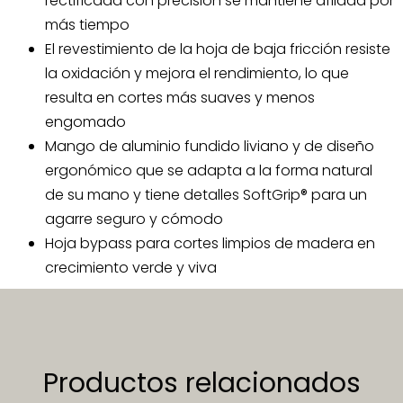
rectificada con precisión se mantiene afilada por
más tiempo
El revestimiento de la hoja de baja fricción resiste
la oxidación y mejora el rendimiento, lo que
resulta en cortes más suaves y menos
engomado
Mango de aluminio fundido liviano y de diseño
ergonómico que se adapta a la forma natural
de su mano y tiene detalles SoftGrip® para un
agarre seguro y cómodo
Hoja bypass para cortes limpios de madera en
crecimiento verde y viva
Productos relacionados