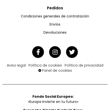
Pedidos
Condiciones generales de contratación
Envíos
Devoluciones
Aviso legal
·
Política de cookies
·
Política de privacidad
Panel de cookies
Fondo Social Europeo:
«Europa invierte en tu futuro»