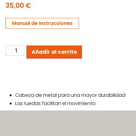
35,00
€
Manual de instrucciones
Añadir al carrito
Cabeza de metal para una mayor durabilidad
Las ruedas facilitan el movimiento