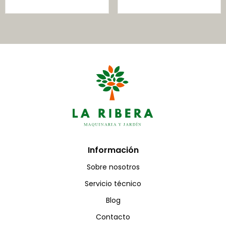
Información
Sobre nosotros
Servicio técnico
Blog
Contacto