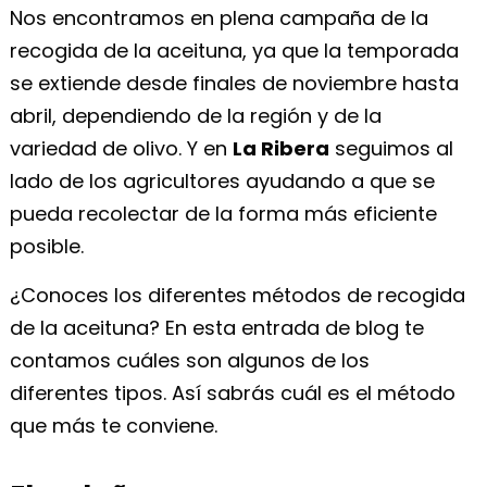
Nos encontramos en plena campaña de la
recogida de la aceituna, ya que la temporada
se extiende desde finales de noviembre hasta
abril, dependiendo de la región y de la
variedad de olivo. Y en
La Ribera
seguimos al
lado de los agricultores ayudando a que se
pueda recolectar de la forma más eficiente
posible.
¿Conoces los diferentes métodos de recogida
de la aceituna? En esta entrada de blog te
contamos cuáles son algunos de los
diferentes tipos. Así sabrás cuál es el método
que más te conviene.