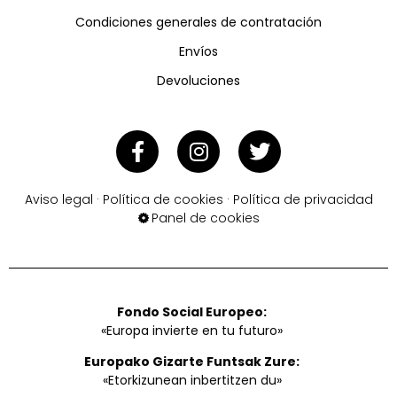
Condiciones generales de contratación
Envíos
Devoluciones
Aviso legal
·
Política de cookies
·
Política de privacidad
Panel de cookies
Fondo Social Europeo:
«Europa invierte en tu futuro»
Europako Gizarte Funtsak Zure:
«Etorkizunean inbertitzen du»