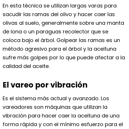
En esta técnica se utilizan largas varas para
sacudir las ramas del olivo y hacer caer las
olivas al suelo, generalmente sobre una manta
de lona o un paraguas recolector que se
coloca bajo el árbol. Golpear las ramas es un
método agresivo para el árbol y la aceituna
sufre más golpes por lo que puede afectar a la
calidad del aceite.
El vareo por vibración
Es el sistema más actual y avanzado. Los
vareadores son máquinas que utilizan la
vibración para hacer caer la aceituna de una
forma rápida y con el mínimo esfuerzo para el