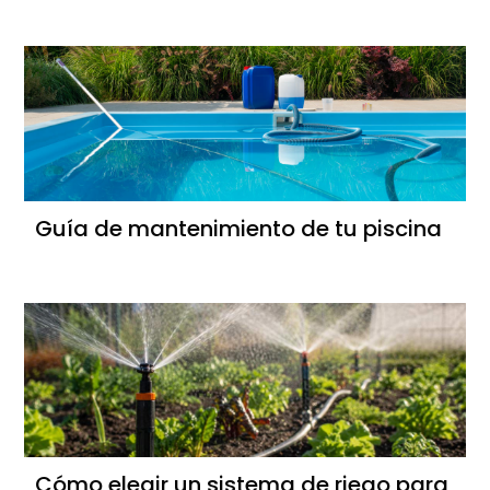
Guía de mantenimiento de tu piscina
Cómo elegir un sistema de riego para