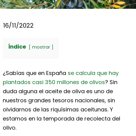
16/11/2022
Índice
mostrar
¿Sabías que en España
se calcula que hay
plantados casi 350 millones de olivos
? Sin
duda alguna el aceite de oliva es uno de
nuestros grandes tesoros nacionales, sin
olvidarnos de las riquísimas aceitunas. Y
estamos en la temporada de recolecta del
olivo.