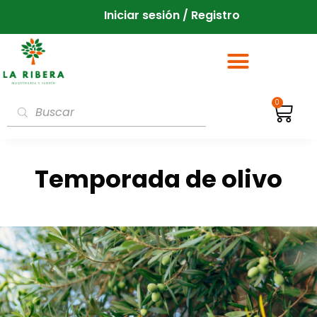
Iniciar sesión / Registro
0
Temporada de olivo