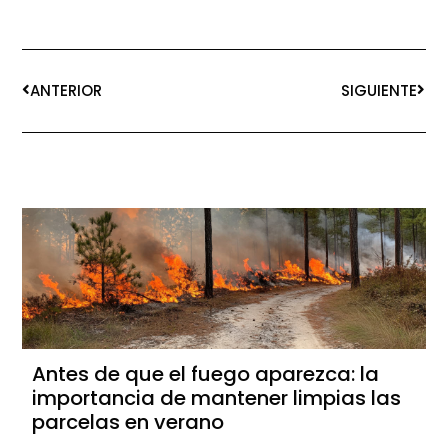
ANTERIOR
SIGUIENTE
Antes de que el fuego aparezca: la
importancia de mantener limpias las
parcelas en verano