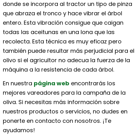
donde se incorpora al tractor un tipo de pinza
que abraza el tronco y hace vibrar el árbol
entero. Esta vibración consigue que caigan
todas las aceitunas en una lona que las
recolecta. Esta técnica es muy eficaz pero
también puede resultar más perjudicial para el
olivo si el agricultor no adecua la fuerza de la
máquina a la resistencia de cada árbol.
En nuestra
página web
encontrarás los
mejores vareadores para la campaña de la
oliva. Si necesitas más información sobre
nuestros productos o servicios, no dudes en
ponerte en contacto con nosotros. ¡Te
ayudamos!