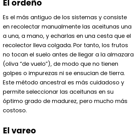
El ordeño
Es el más antiguo de los sistemas y consiste
en recolectar manualmente las aceitunas una
a una, a mano, y echarlas en una cesta que el
recolector lleva colgada. Por tanto, los frutos
no tocan el suelo antes de llegar a la almazara
(oliva “de vuelo”), de modo que no tienen
golpes o impurezas ni se ensucian de tierra.
Este método ancestral es más cuidadoso y
permite seleccionar las aceitunas en su
óptimo grado de madurez, pero mucho más
costoso.
El vareo