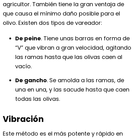
agricultor. También tiene la gran ventaja de
que causa el mínimo daño posible para el
olivo. Existen dos tipos de vareador:
De peine
. Tiene unas barras en forma de
“V” que vibran a gran velocidad, agitando
las ramas hasta que las olivas caen al
vacío.
De gancho
. Se amolda a las ramas, de
una en una, y las sacude hasta que caen
todas las olivas.
Vibración
Este método es el más potente y rápido en