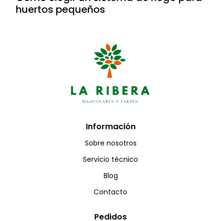
huertos pequeños
Información
Sobre nosotros
Servicio técnico
Blog
Contacto
Pedidos